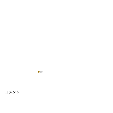
コメント
コメントを追加…