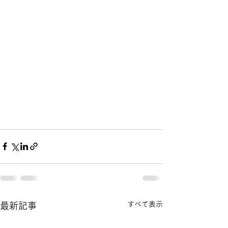
すべて表示
最新記事