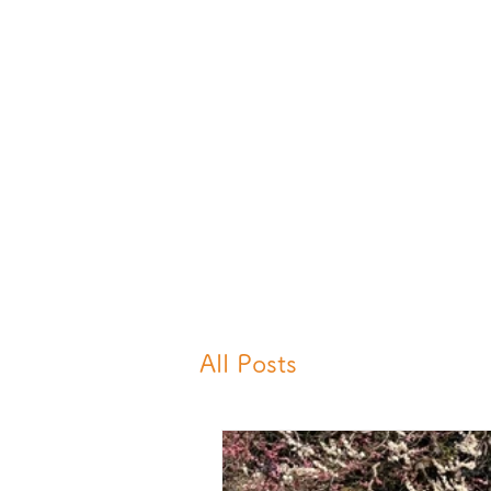
All Posts