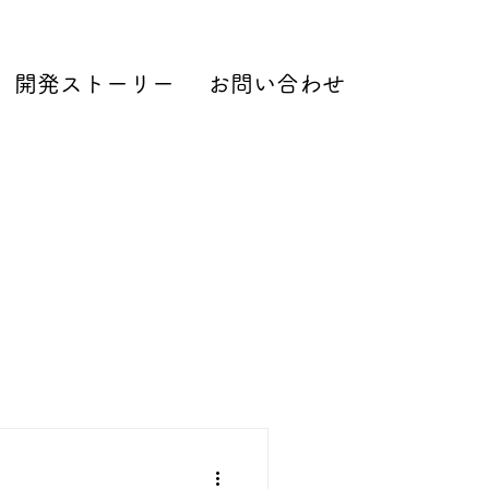
開発ストーリー
お問い合わせ
ompany Information
For English