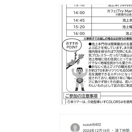
suzuki6402
2024年12月19日
読了時間: 