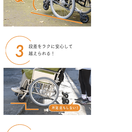
段差をラクに安心して
越えられる！