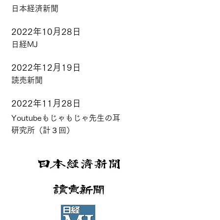
日本経済新聞
2022年10月28日
日経MJ
2022年12月19日
読売新聞
2022年11月28日
Youtubeもじゃもじゃ先生の耳
研究所（計３回）