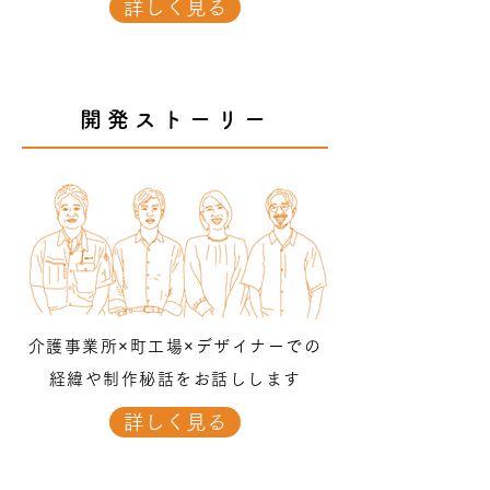
詳しく見る
開発ストーリー
介護事業所×町工場×デザイナーでの
経緯や制作秘話をお話しします
詳しく見る