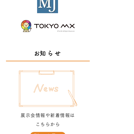
​お知らせ
展示会情報や新着情報は
こちらから