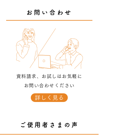
お問い合わせ
資料請求、お試しはお気軽に
お問い合わせください
詳しく見る
ご使用者さまの声