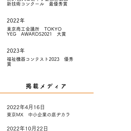
新技術コンクール 最優秀賞
2022年
東京商工会議所 TOKYO
YEG AWARDS2021 大賞
2023年
福祉機器コンテスト2023 優秀
賞
掲載メディア
2022年4月16日
東京MX 中小企業の底ヂカラ
2022年10月22日