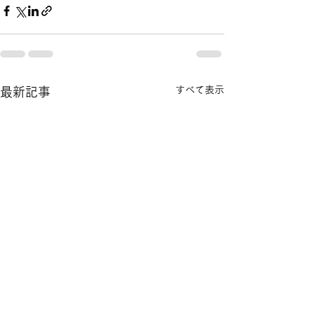
すべて表示
最新記事